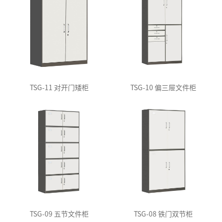
TSG-11 对开门矮柜
TSG-10 偏三屉文件柜
TSG-09 五节文件柜
TSG-08 铁门双节柜