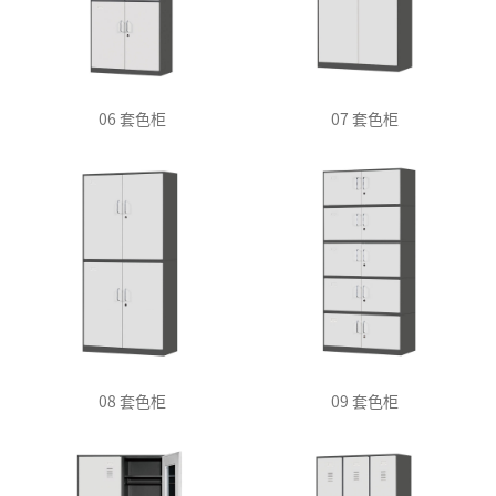
06 套色柜
07 套色柜
08 套色柜
09 套色柜