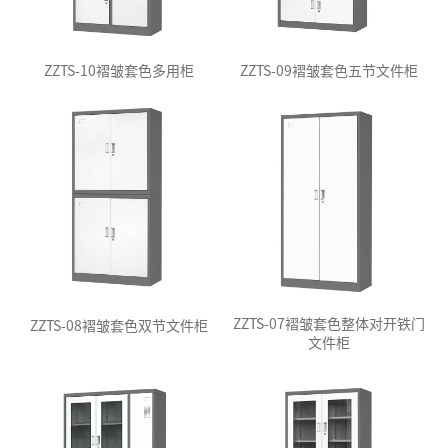
ZZTS-10褶皱套色多用柜
ZZTS-09褶皱套色五节文件柜
ZZTS-07褶皱套色整体对开铁门
ZZTS-08褶皱套色双节文件柜
文件柜