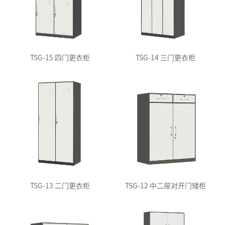
TSG-15 四门更衣柜
TSG-14 三门更衣柜
TSG-13 二门更衣柜
TSG-12 中二屉对开门矮柜