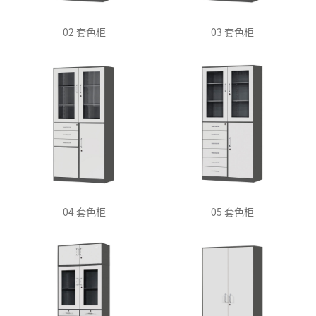
02 套色柜
03 套色柜
04 套色柜
05 套色柜