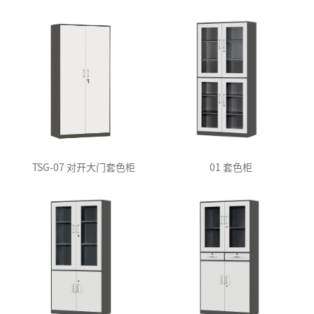
TSG-07 对开大门套色柜
01 套色柜