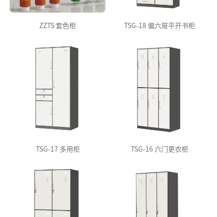
ZZTS 套色柜
TSG-18 偏六屉平开书柜
TSG-17 多用柜
TSG-16 六门更衣柜