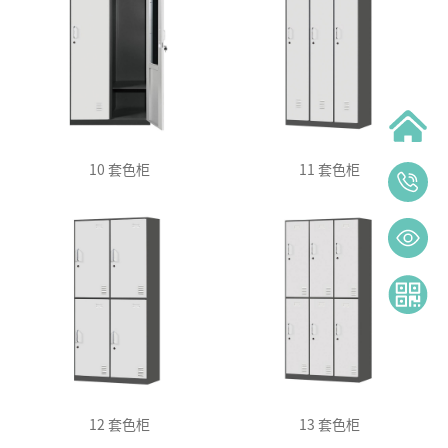
10 套色柜
11 套色柜
12 套色柜
13 套色柜