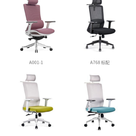
A001-1
A768 标配