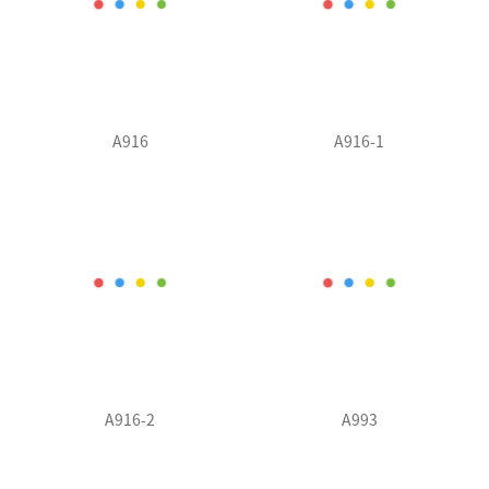
A916
A916-1
A916-2
A993