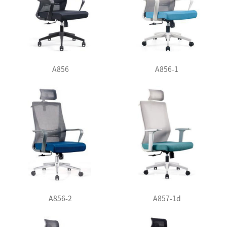
A856
A856-1
A856-2
A857-1d