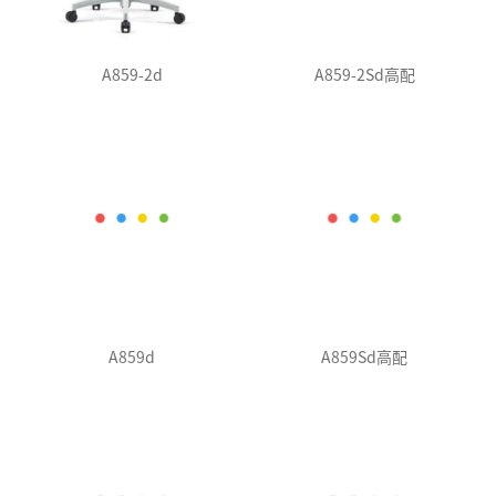
A859-2d
A859-2Sd高配
A859d
A859Sd高配