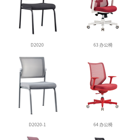
D2020
63 办公椅
D2020-1
64 办公椅