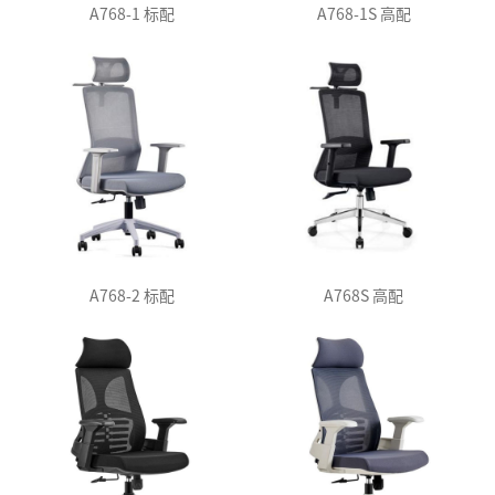
A768-1 标配
A768-1S 高配
A768-2 标配
A768S 高配