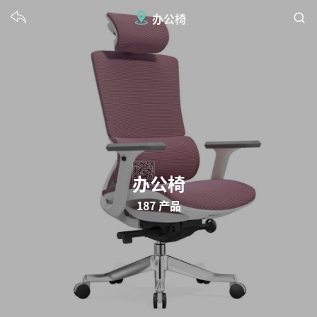
办公椅
办公椅
187 产品