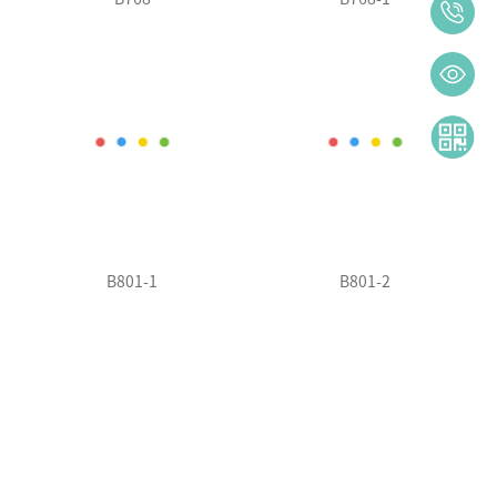
B801-1
B801-2