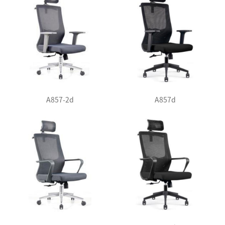
A857-2d
A857d