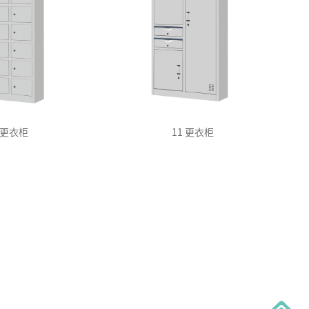
0 更衣柜
11 更衣柜