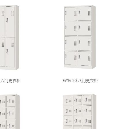
19 六门更衣柜
GYG-20 八门更衣柜