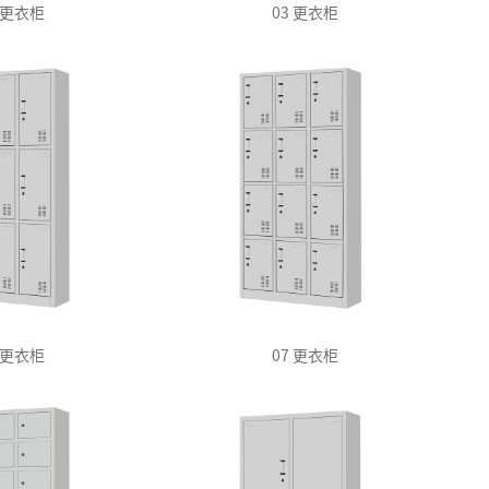
2 更衣柜
03 更衣柜
6 更衣柜
07 更衣柜