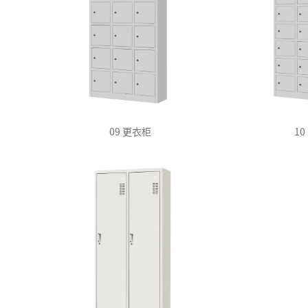
09 更衣柜
1