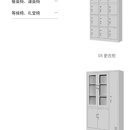
餐桌椅、课桌椅
等候椅、礼堂椅
08 更衣柜