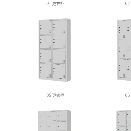
01 更衣柜
0
05 更衣柜
0