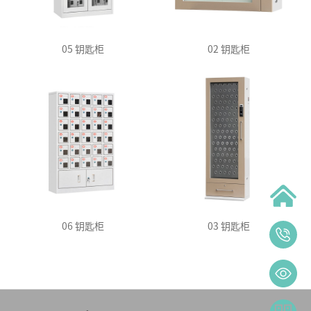
05 钥匙柜
02 钥匙柜
06 钥匙柜
03 钥匙柜