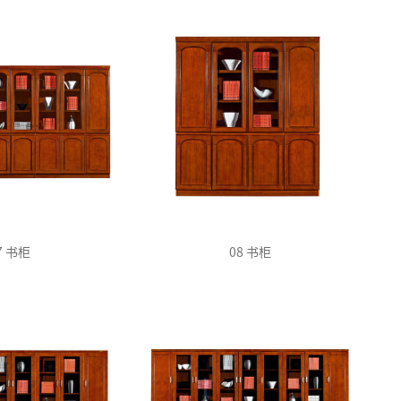
7 书柜
08 书柜