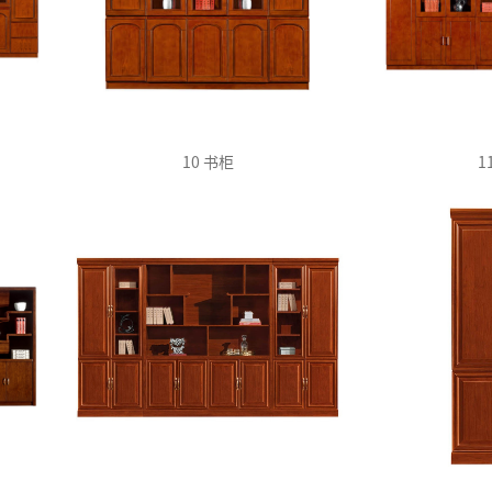
10 书柜
1