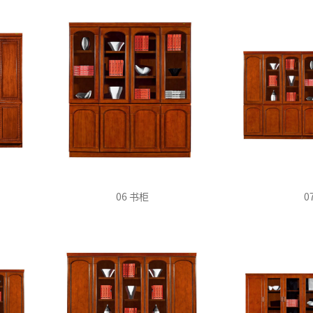
06 书柜
0