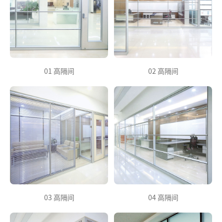
01 高隔间
02 高隔间
03 高隔间
04 高隔间