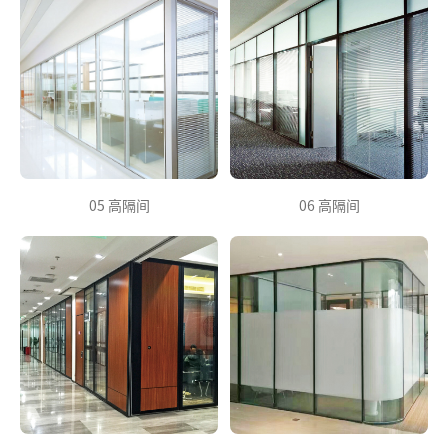
05 高隔间
06 高隔间