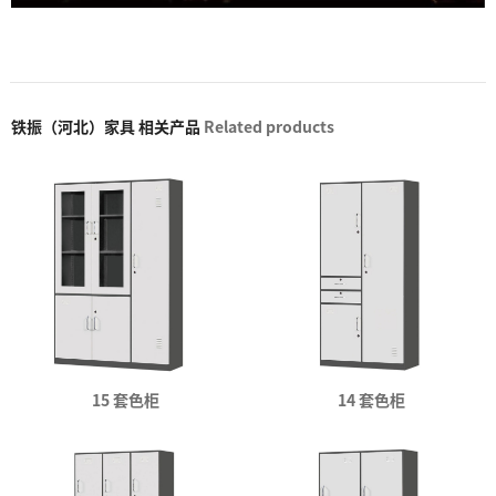
铁振（河北）家具 相关产品
Related products
15 套色柜
14 套色柜