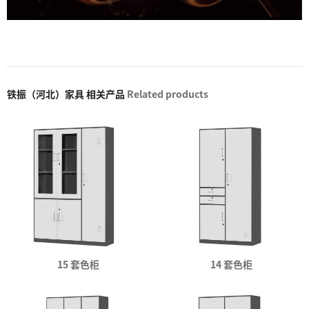
铁振（河北）家具 相关产品
Related products
15 套色柜
14 套色柜