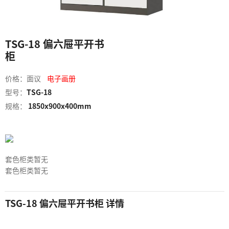
TSG-18 偏六屉平开书
柜
价格：面议
电子画册
型号：
TSG-18
规格：
1850x900x400mm
套色柜类暂无
套色柜类暂无
TSG-18 偏六屉平开书柜 详情