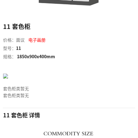
11 套色柜
价格：面议
电子画册
型号：
11
规格：
1850x900x400mm
套色柜类暂无
套色柜类暂无
11 套色柜 详情