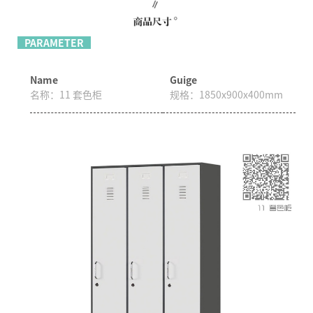
PARAMETER
Name
Guige
名称：
11 套色柜
规格：
1850x900x400mm