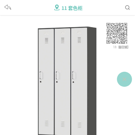
11 套色柜