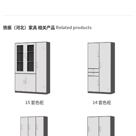
铁振（河北）家具 相关产品
Related products
15 套色柜
14 套色柜