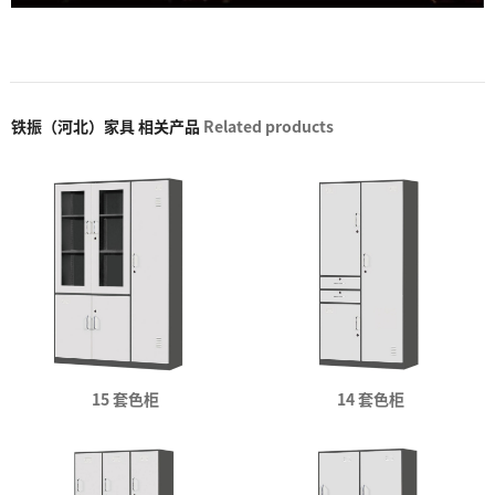
铁振（河北）家具 相关产品
Related products
15 套色柜
14 套色柜