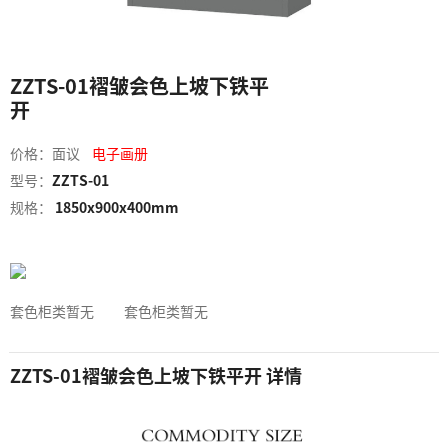
ZZTS-01褶皱会色上坡下铁平
开
价格：面议
电子画册
型号：
ZZTS-01
规格：
1850x900x400mm
套色柜类暂无
套色柜类暂无
ZZTS-01褶皱会色上坡下铁平开 详情