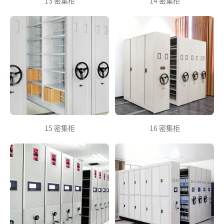
13 密集柜
14 密集柜
15 密集柜
16 密集柜