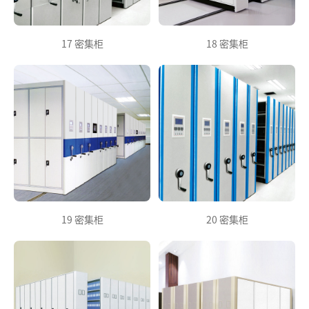
17 密集柜
18 密集柜
19 密集柜
20 密集柜