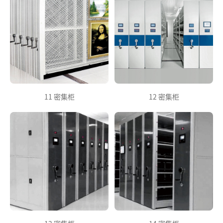
11 密集柜
12 密集柜