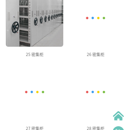
25 密集柜
26 密集柜
27 密集柜
28 密集柜