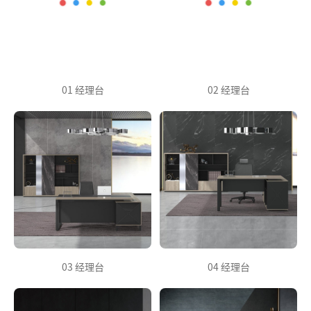
01 经理台
02 经理台
03 经理台
04 经理台