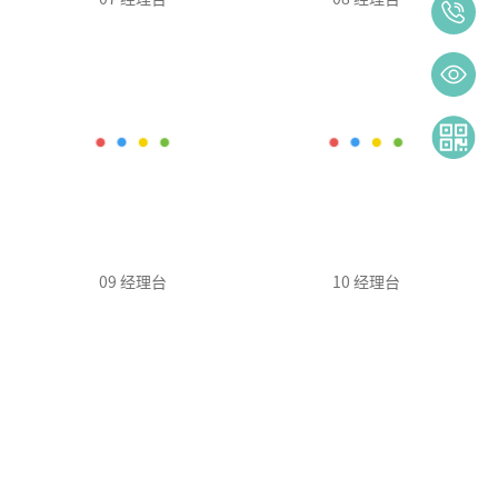
09 经理台
10 经理台