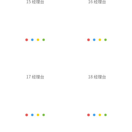
15 经理台
16 经理台
17 经理台
18 经理台