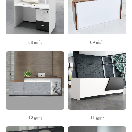
08 前台
09 前台
10 前台
11 前台