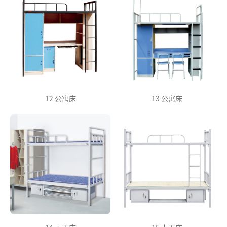
12 公寓床
13 公寓床