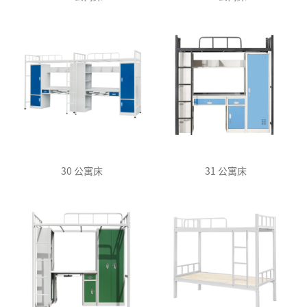
30 公寓床
31 公寓床