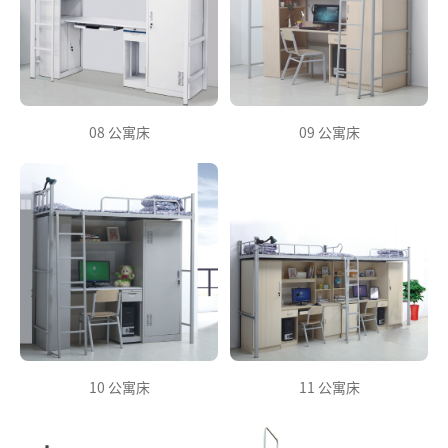
08 公寓床
09 公寓床
10 公寓床
11 公寓床