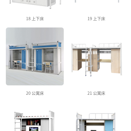
18 上下床
19 上下床
20 公寓床
21 公寓床