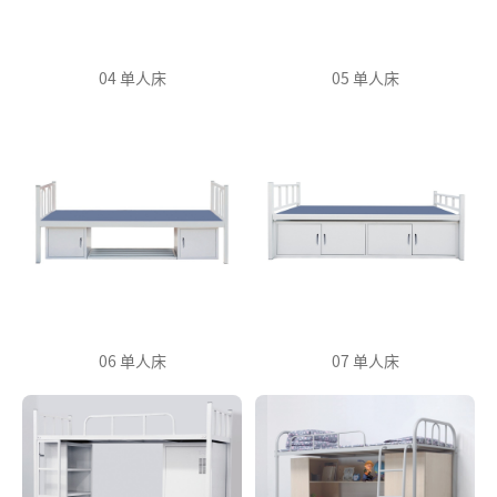
04 单人床
05 单人床
06 单人床
07 单人床