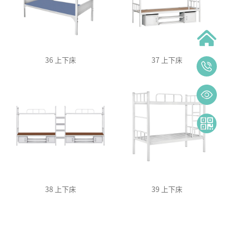
36 上下床
37 上下床
38 上下床
39 上下床