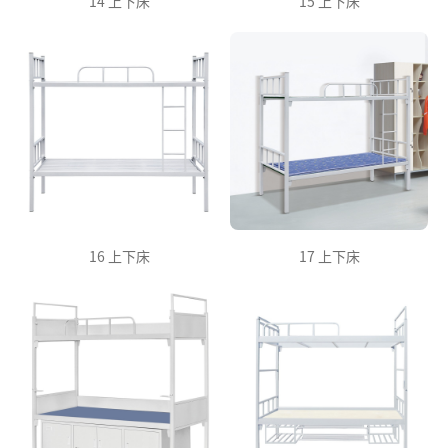
14 上下床
15 上下床
16 上下床
17 上下床