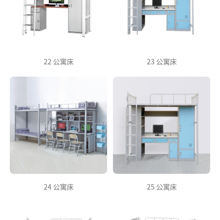
22 公寓床
23 公寓床
24 公寓床
25 公寓床