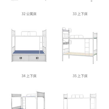
32 公寓床
33 上下床
34 上下床
35 上下床