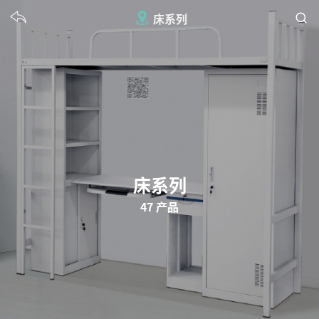
床系列
床系列
47 产品