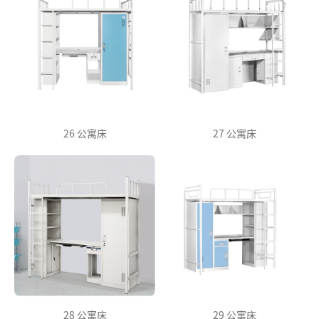
26 公寓床
27 公寓床
28 公寓床
29 公寓床