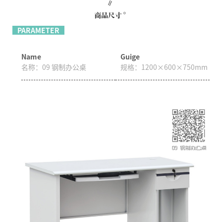
PARAMETER
Name
Guige
名称：
09 钢制办公桌
规格：
1200×600×750mm