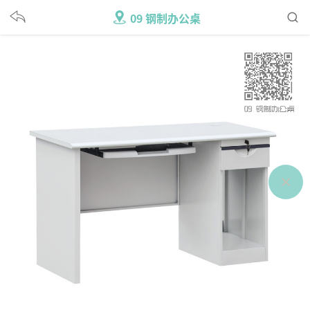
09 钢制办公桌