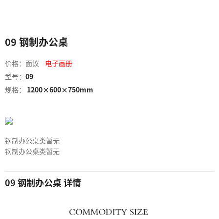
09 钢制办公桌
价格：面议
电子画册
型号：
09
规格：
1200×600×750mm
钢制办公桌类暂无
钢制办公桌类暂无
09 钢制办公桌 详情