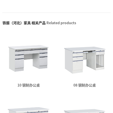
铁振（河北）家具 相关产品
Related products
10 钢制办公桌
08 钢制办公桌