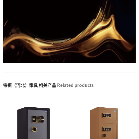
铁振（河北）家具 相关产品
Related products