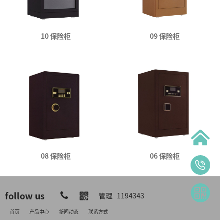
10 保险柜
09 保险柜
08 保险柜
06 保险柜
follow us
管理
1194343
首页
产品中心
新闻动态
联系方式