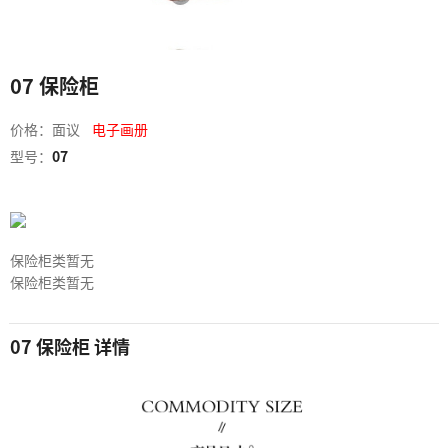
07 保险柜
价格：面议
电子画册
型号：
07
保险柜类暂无
保险柜类暂无
07 保险柜 详情