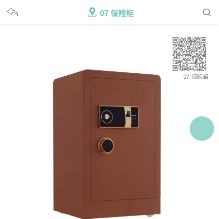
07 保险柜