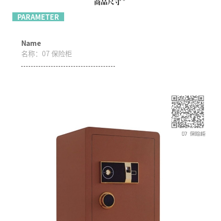
PARAMETER
Name
名称：
07 保险柜