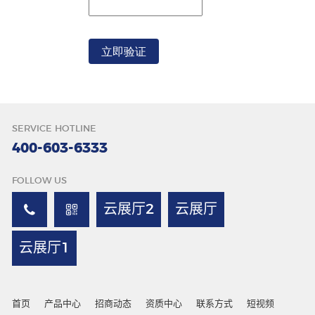
唇色
SERVICE HOTLINE
400-603-6333
FOLLOW US
云展厅2
云展厅
云展厅1
首页
产品中心
招商动态
资质中心
联系方式
短视频