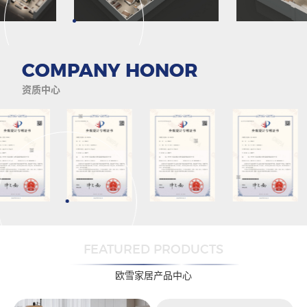
COMPANY HONOR
资质中心
FEATURED PRODUCTS
欧雪家居产品中心