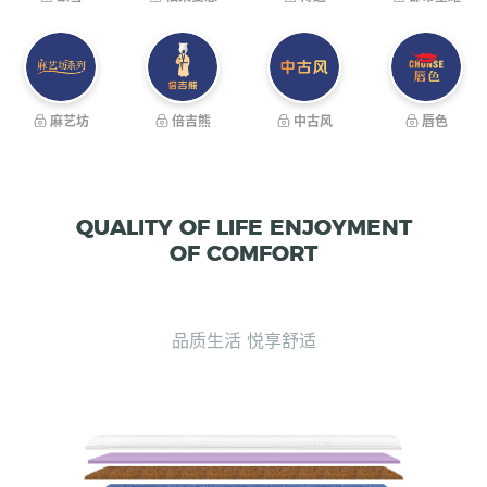
麻艺坊
倍吉熊
中古风
唇色
QUALITY OF LIFE ENJOYMENT
OF COMFORT
品质生活 悦享舒适