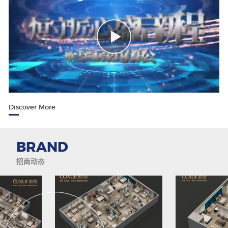
麻艺坊
中古风
唇色
Discover More
BRAND
招商动态