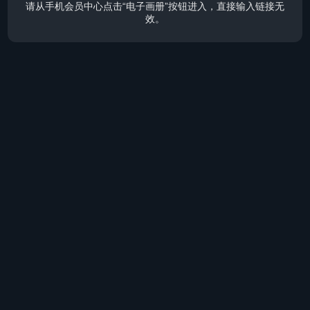
请从手机会员中心点击“电子画册”按钮进入，直接输入链接无
效。