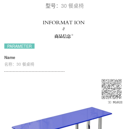
型号：
30 餐桌椅
PARAMETER
Name
名称：
30 餐桌椅