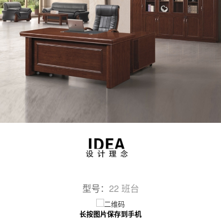
型号：
22 班台
长按图片保存到手机