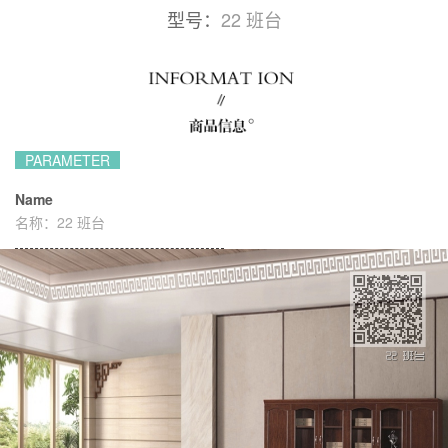
型号：
22 班台
PARAMETER
Name
名称：
22 班台