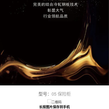
型号：
05 保险柜
长按图片保存到手机