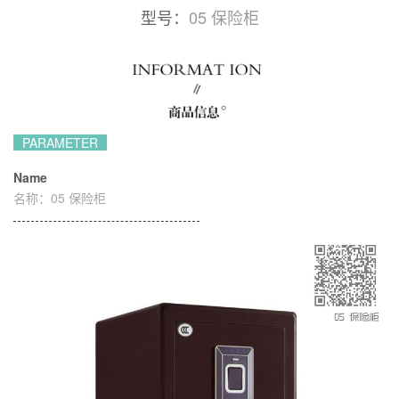
型号：
05 保险柜
PARAMETER
Name
名称：
05 保险柜