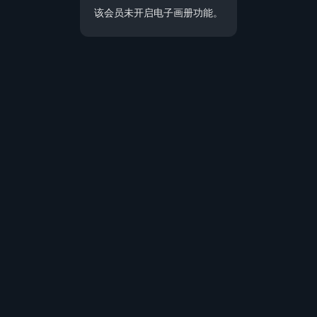
该会员未开启电子画册功能。