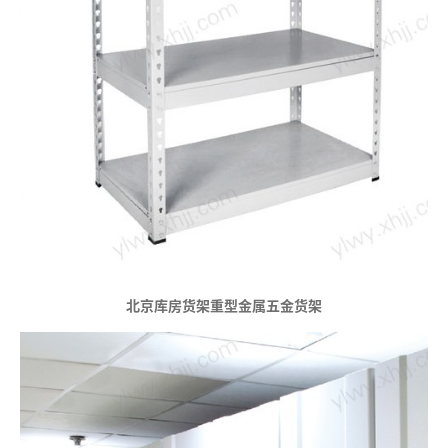
北京库房货架重型金属五金货架