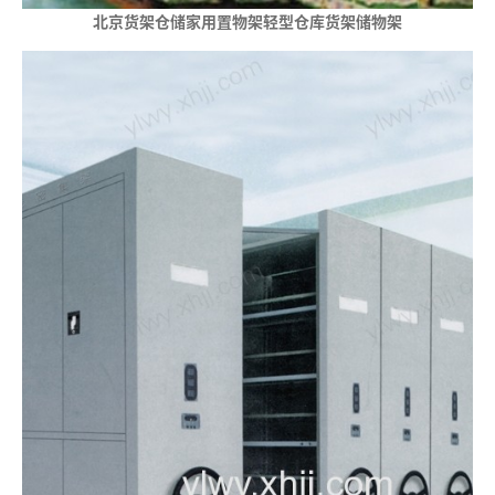
北京货架仓储家用置物架轻型仓库货架储物架