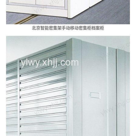
北京智能密集架手动移动密集柜档案柜