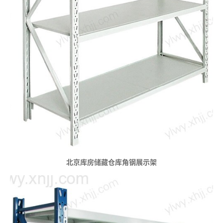
北京库房储藏仓库角钢展示架