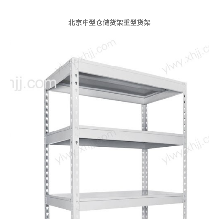
北京中型仓储货架重型货架