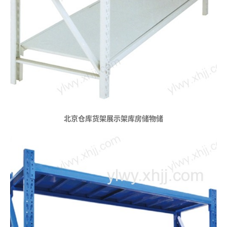
北京仓库货架展示架库房储物储