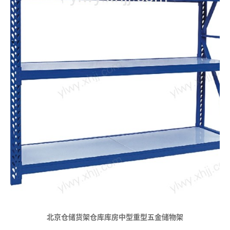
北京仓储货架仓库库房中型重型五金储物架