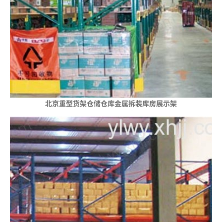
北京重型货架仓储仓库金属拆装库房展示架