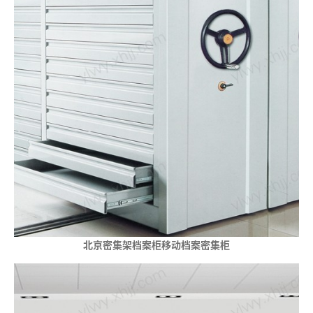
北京密集架档案柜移动档案密集柜