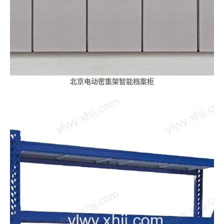
北京电动密集架智能档案柜