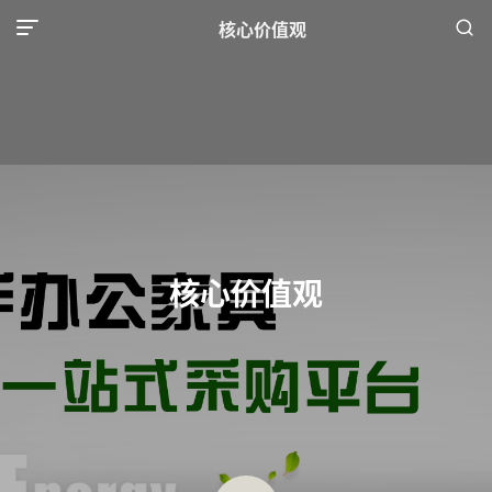
核心价值观
MENU
核心价值观