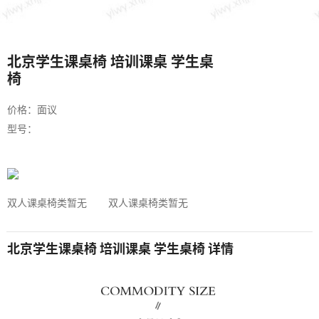
北京学生课桌椅 培训课桌 学生桌
椅
价格：面议
型号：
双人课桌椅类暂无
双人课桌椅类暂无
北京学生课桌椅 培训课桌 学生桌椅 详情