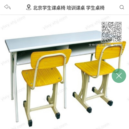
北京学生课桌椅 培训课桌 学生桌椅