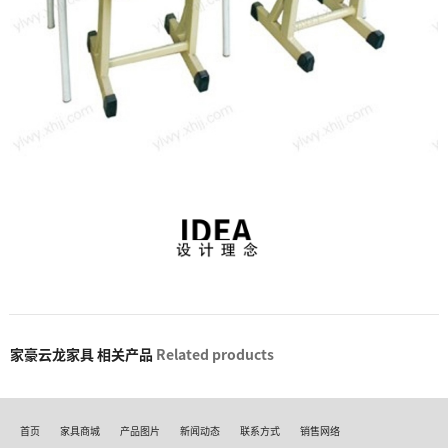
家豪云龙家具 相关产品
Related products
首页
家具商城
产品图片
新闻动态
联系方式
销售网络