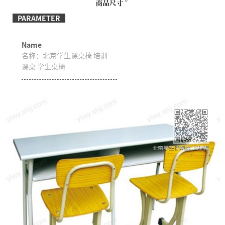
PARAMETER
Name
名称：
北京学生课桌椅 培训
课桌 学生桌椅